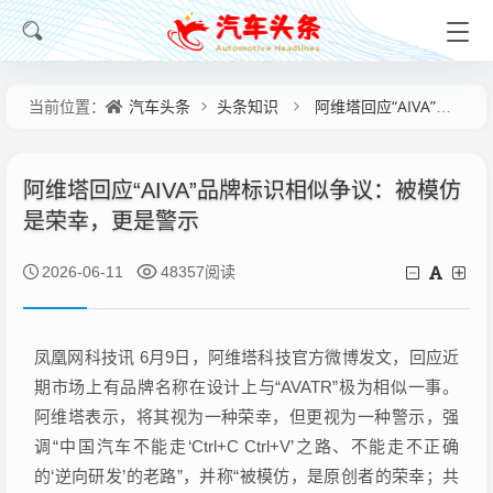
汽车头条
头条知识
阿维塔回应“AIVA”品牌标识相似争议：被模仿是荣幸，更是警示
当前位置：
阿维塔回应“AIVA”品牌标识相似争议：被模仿
是荣幸，更是警示
2026-06-11
48357阅读
凤凰网科技讯 6月9日，阿维塔科技官方微博发文，回应近
期市场上有品牌名称在设计上与“AVATR”极为相似一事。
阿维塔表示，将其视为一种荣幸，但更视为一种警示，强
调“中国汽车不能走‘Ctrl+C Ctrl+V’之路、不能走不正确
的‘逆向研发’的老路”，并称“被模仿，是原创者的荣幸；共