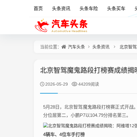
首页
头条资讯
头条车险
头条买车
汽车头条
头条资讯
北京智驾
当前位置：
北京智驾魔鬼路段打榜赛成绩揭
2026-05-29
44209阅读
5月28日，北京智驾魔鬼路段打榜赛正式开战。阿
分位居第二，小鹏P7以104.79分排名第三。
4辆车、4位车手打榜