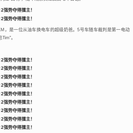
00KM，是一位从油车换电车的超级奶爸。5号车随车裁判是第一电动
Tim”。