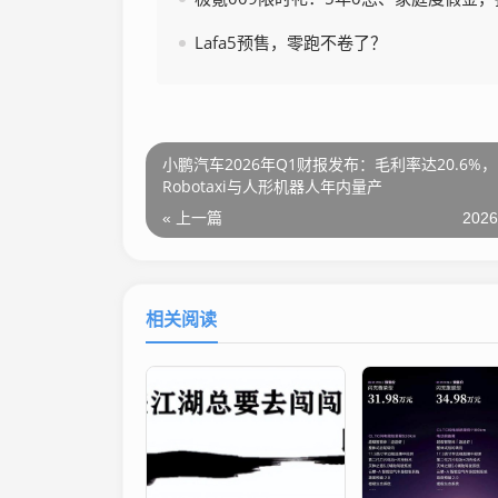
Lafa5预售，零跑不卷了？
小鹏汽车2026年Q1财报发布：毛利率达20.6%，
Robotaxi与人形机器人年内量产
« 上一篇
2026
相关阅读