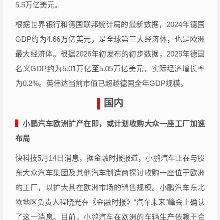
5.5万亿美元。
根据世界银行和德国联邦统计局的最新数据，2024年德国
GDP约为4.66万亿美元，是全球第三大经济体，也是欧洲
最大经济体。根据2026年初发布的初步数据，2025年德国
名义GDP约为5.01万亿至5.05万亿美元，实际经济增长率
为0.2%。英伟达当前市值已超越德国全年GDP规模。
▌
国内
▍
小鹏汽车欧洲扩产在即，或计划收购大众一座工厂加速
布局
快科技5月14日消息，据金融时报报道，小鹏汽车正在与股
东大众汽车集团及其他汽车制造商探讨收购一座位于欧洲
的工厂，以扩大其在欧洲市场的销售规模。小鹏汽车东北
欧地区负责人程晓光在《金融时报》“汽车未来”峰会上确认
了这一消息。目前，小鹏汽车在欧洲的车辆生产依赖于合