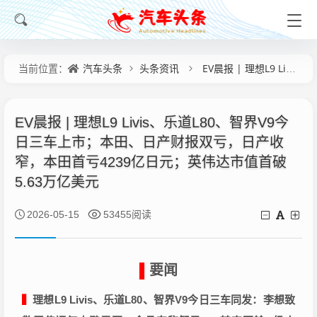
汽车头条
头条资讯
EV晨报 | 理想L9 Livis、乐道L80、智界V9今日三车上市；本田、日产财报双亏，日产收窄，本田首亏4239亿日元；英伟达市值首破5.63万亿美元
当前位置：
EV晨报 | 理想L9 Livis、乐道L80、智界V9今
日三车上市；本田、日产财报双亏，日产收
窄，本田首亏4239亿日元；英伟达市值首破
5.63万亿美元
2026-05-15
53455阅读
▌
要闻
▍
理想L9 Livis、乐道L80、智界V9今日三车同发：李想致